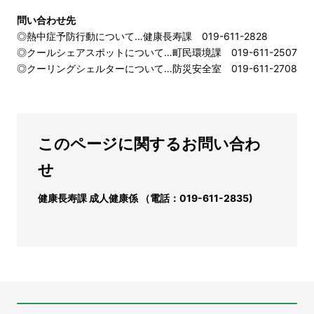
問い合わせ先
◎熱中症予防行動について…健康長寿課
019-611-2828
◎クールシェアスポットについて…町民環境課
019-611-2507
◎クーリングシェルターについて…防災安全室
019-611-2708
このページに関するお問い合わ
せ
健康長寿課 成人健康係 （電話：019-611-2835)