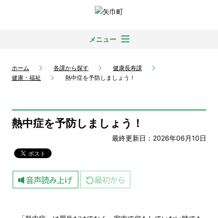
メニュー
ホーム
各課から探す
健康長寿課
健康・福祉
熱中症を予防しましょう！
熱中症を予防しましょう！
最終更新日：2026年06月10日