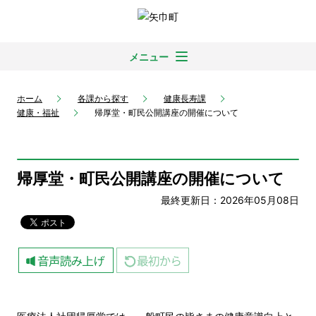
メニュー
ホーム
各課から探す
健康長寿課
健康・福祉
帰厚堂・町民公開講座の開催について
帰厚堂・町民公開講座の開催について
最終更新日：2026年05月08日