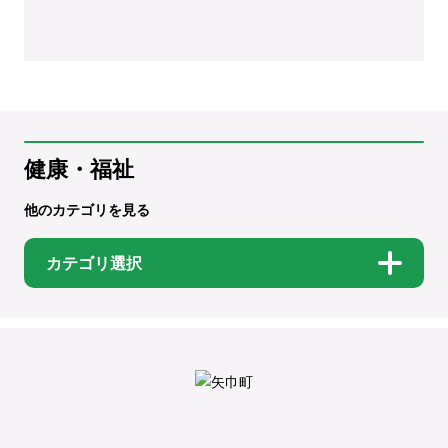
健康・福祉
他のカテゴリを見る
カテゴリ選択