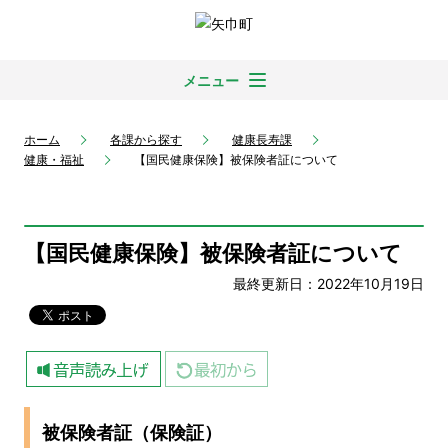
メニュー
ホーム
各課から探す
健康長寿課
健康・福祉
【国民健康保険】被保険者証について
【国民健康保険】被保険者証について
最終更新日：2022年10月19日
被保険者証（保険証）