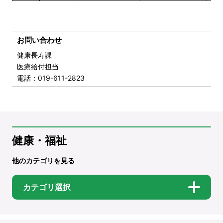
お問い合わせ
健康長寿課
医療給付担当
電話
：019-611-2823
健康・福祉
他のカテゴリを見る
カテゴリ選択