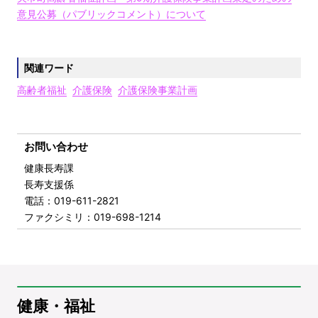
意見公募（パブリックコメント）について
関連ワード
高齢者福祉
介護保険
介護保険事業計画
お問い合わせ
健康長寿課
長寿支援係
電話
：019-611-2821
ファクシミリ
：019-698-1214
健康・福祉