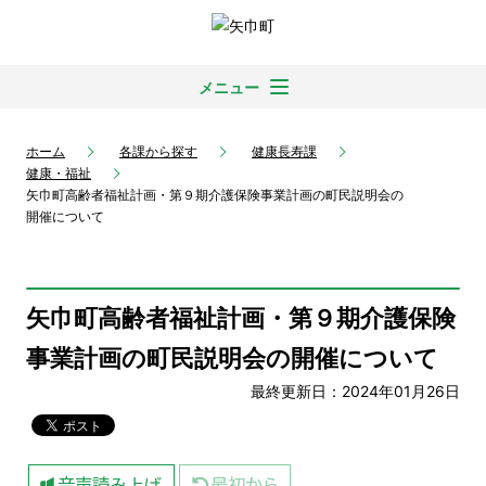
メニュー
ホーム
各課から探す
健康長寿課
健康・福祉
矢巾町高齢者福祉計画・第９期介護保険事業計画の町民説明会の
開催について
矢巾町高齢者福祉計画・第９期介護保険
事業計画の町民説明会の開催について
最終更新日：2024年01月26日