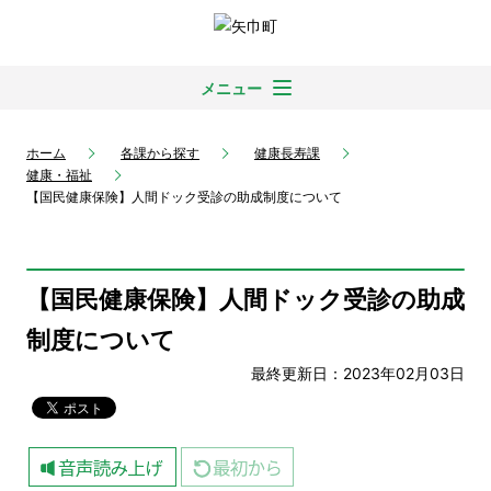
メニュー
ホーム
各課から探す
健康長寿課
健康・福祉
【国民健康保険】人間ドック受診の助成制度について
【国民健康保険】人間ドック受診の助成
制度について
最終更新日：2023年02月03日