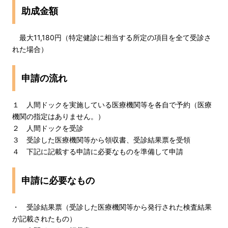
助成金額
最大11,180円（特定健診に相当する所定の項目を全て受診さ
れた場合）
申請の流れ
１ 人間ドックを実施している医療機関等を各自で予約（医療
機関の指定はありません。）
２ 人間ドックを受診
３ 受診した医療機関等から領収書、受診結果票を受領
４ 下記に記載する申請に必要なものを準備して申請
申請に必要なもの
・ 受診結果票（受診した医療機関等から発行された検査結果
が記載されたもの）