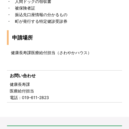
・ 人間ドックの領収書
・ 被保険者証
・ 振込先口座情報の分かるもの
・ 町が発行する特定健診受診券
申請場所
健康長寿課医療給付担当（さわやかハウス）
お問い合わせ
健康長寿課
医療給付担当
電話
：019-611-2823