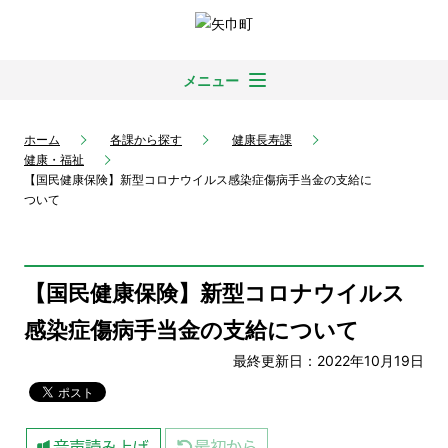
メニュー
ホーム
各課から探す
健康長寿課
健康・福祉
【国民健康保険】新型コロナウイルス感染症傷病手当金の支給に
ついて
【国民健康保険】新型コロナウイルス
感染症傷病手当金の支給について
最終更新日：2022年10月19日