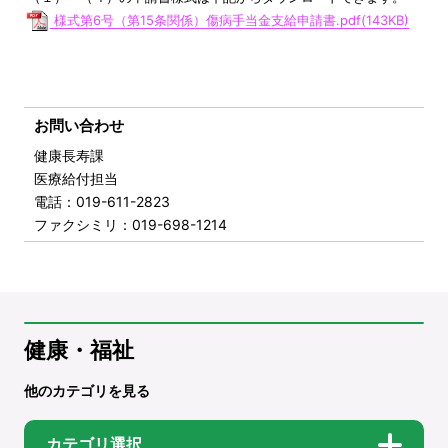
様式第6号（第15条関係）傷病手当金支給申請書.pdf(143KB)
お問い合わせ
健康長寿課
医療給付担当
電話
：019-611-2823
ファクシミリ
：019-698-1214
健康・福祉
他のカテゴリを見る
カテゴリ選択