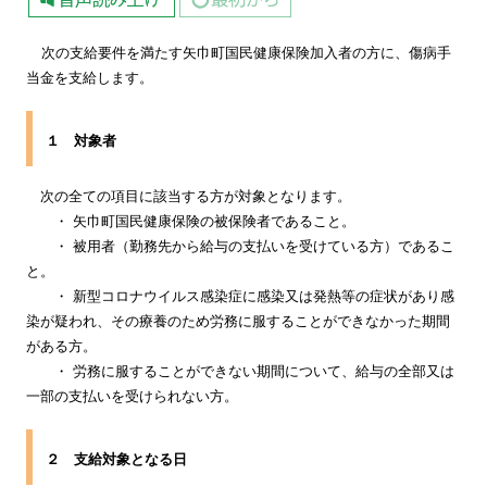
次の支給要件を満たす矢巾町国民健康保険加入者の方に、傷病手
当金を支給します。
１ 対象者
次の全ての項目に該当する方が対象となります。
・ 矢巾町国民健康保険の被保険者であること。
・ 被用者（勤務先から給与の支払いを受けている方）であるこ
と。
・ 新型コロナウイルス感染症に感染又は発熱等の症状があり感
染が疑われ、その療養のため労務に服することができなかった期間
がある方。
・ 労務に服することができない期間について、給与の全部又は
一部の支払いを受けられない方。
２ 支給対象となる日