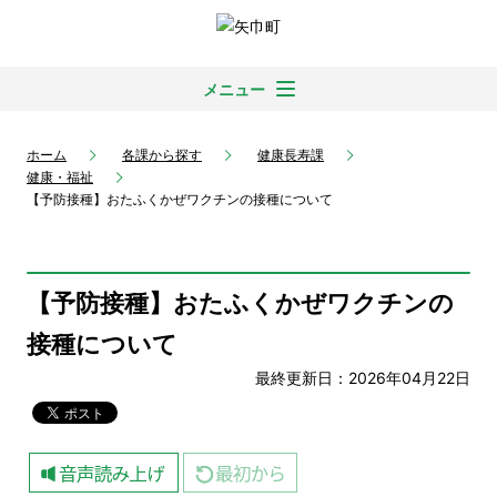
メニュー
ホーム
各課から探す
健康長寿課
健康・福祉
【予防接種】おたふくかぜワクチンの接種について
【予防接種】おたふくかぜワクチンの
接種について
最終更新日：2026年04月22日