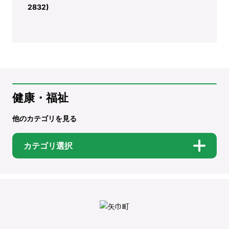
2832)
健康・福祉
他のカテゴリを見る
カテゴリ選択