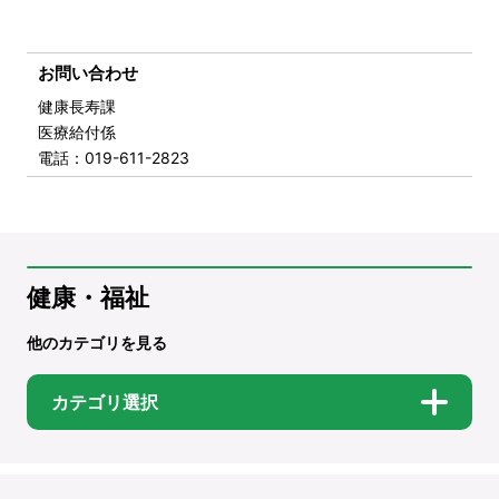
お問い合わせ
健康長寿課
医療給付係
電話
：019-611-2823
健康・福祉
他のカテゴリを見る
カテゴリ選択