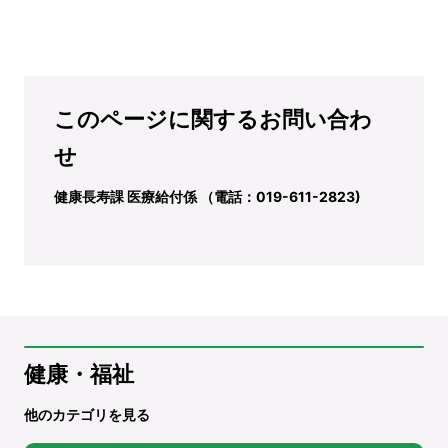
このページに関するお問い合わ
せ
健康長寿課 医療給付係 （電話：019-611-2823)
健康・福祉
他のカテゴリを見る