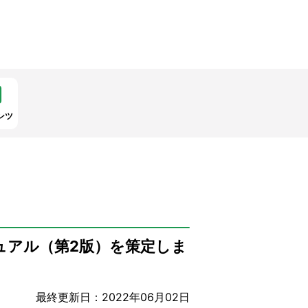
ンツ
ュアル（第2版）を策定しま
最終更新日：2022年06月02日