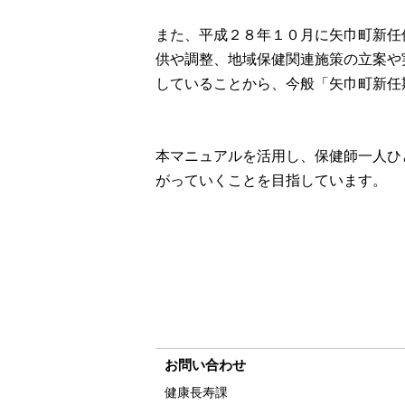
また、平成２８年１０月に矢巾町新任
供や調整、地域保健関連施策の
立案や
していることから、今般
「矢巾町新任
本マニュアルを活用し、保健師一人ひ
がっていくことを目指しています。
お問い合わせ
健康長寿課