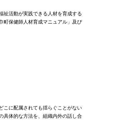
福祉活動が実践できる人材を育成する
巾町保健師人材育成マニュアル」及び
どこに配
属されても揺らぐことがない
の具体的な方法を、組織内外の話し合