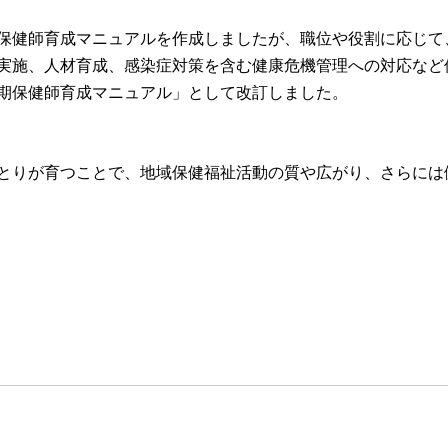
保健師育成マニュアルを作成しましたが、
職位や役割に応じて
実施、人材育成、感染症対策を含む健康危機管理への対応など
期保健師育成マニュアル」として改訂しました。
とりが育つことで、地域保健福祉活動の質や広がり、さらには