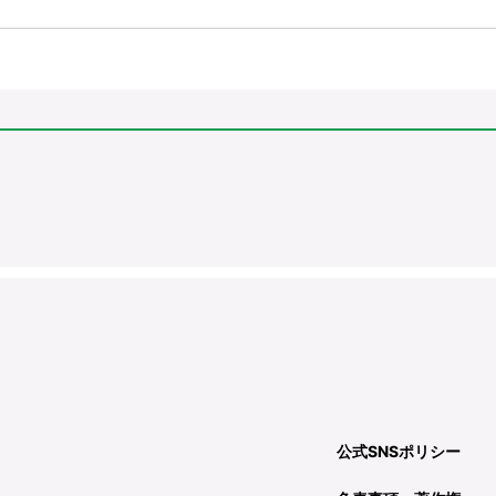
公式SNSポリシー