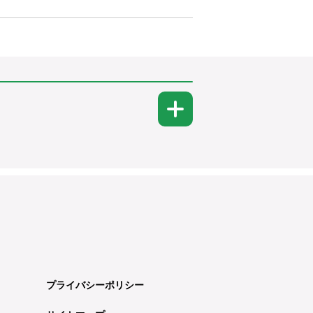
プライバシーポリシー