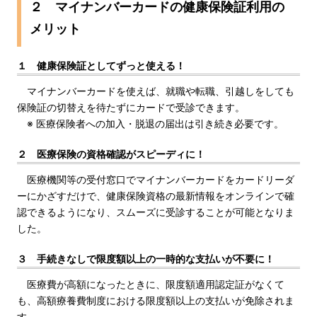
２ マイナンバーカードの健康保険証利用の
メリット
１ 健康保険証としてずっと使える！
マイナンバーカードを使えば、就職や転職、引越しをしても
保険証の切替えを待たずにカードで受診できます。
※ 医療保険者への加入・脱退の届出は引き続き必要です。
２ 医療保険の資格確認がスピーディに！
医療機関等の受付窓口でマイナンバーカードをカードリーダ
ーにかざすだけで、健康保険資格の最新情報をオンラインで確
認できるようになり、スムーズに受診することが可能となりま
した。
３ 手続きなしで限度額以上の一時的な支払いが不要に！
医療費が高額になったときに、限度額適用認定証がなくて
も、高額療養費制度における限度額以上の支払いが免除されま
す。