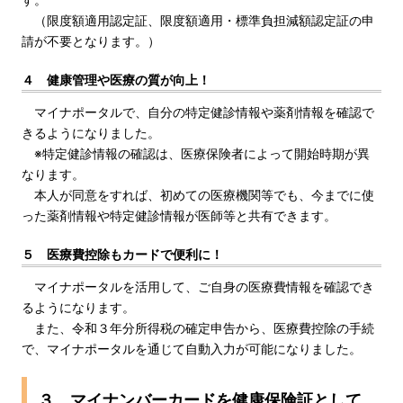
（限度額適用認定証、限度額適用・標準負担減額認定証の申
請が不要となります。）
４ 健康管理や医療の質が向上！
マイナポータルで、自分の特定健診情報や薬剤情報を確認で
きるようになりました。
※特定健診情報の確認は、医療保険者によって開始時期が異
なります。
本人が同意をすれば、初めての医療機関等でも、今までに使
った薬剤情報や特定健診情報が医師等と共有できます。
５ 医療費控除もカードで便利に！
マイナポータルを活用して、ご自身の医療費情報を確認でき
るようになります。
また、令和３年分所得税の確定申告から、医療費控除の手続
で、マイナポータルを通じて自動入力が可能になりました。
３ マイナンバーカードを健康保険証として