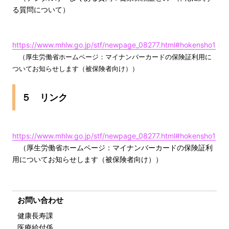
る質問について）
https://www.mhlw.go.jp/stf/newpage_08277.html#hokensho1
（厚生労働省ホームページ：マイナンバーカードの保険証利用に
ついてお知らせします（被保険者向け））
５ リンク
https://www.mhlw.go.jp/stf/newpage_08277.html#hokensho1
（厚生労働省ホームページ：マイナンバーカードの保険証利
用についてお知らせします（被保険者向け））
お問い合わせ
健康長寿課
医療給付係