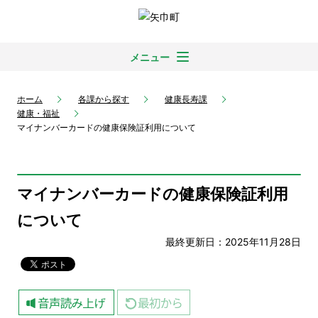
メニュー
ホーム
各課から探す
健康長寿課
健康・福祉
マイナンバーカードの健康保険証利用について
マイナンバーカードの健康保険証利用
について
最終更新日：2025年11月28日