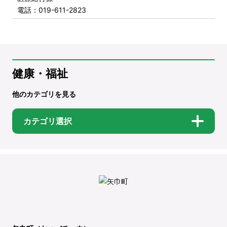
電話
：019-611-2823
健康・福祉
他のカテゴリを見る
カテゴリ選択