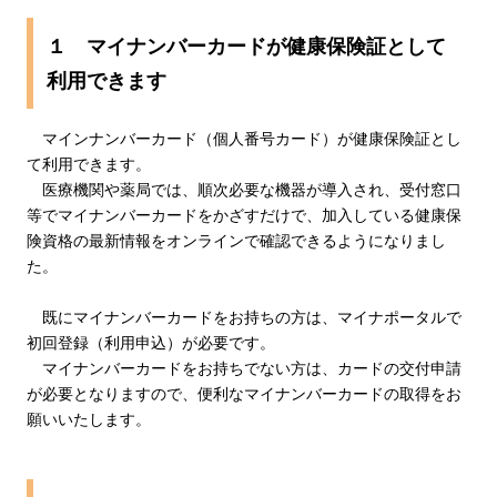
１ マイナンバーカードが健康保険証として
利用できます
マインナンバーカード（個人番号カード）が健康保険証とし
て利用できます。
医療機関や薬局では、順次必要な機器が導入され、受付窓口
等でマイナンバーカードをかざすだけで、加入している健康保
険資格の最新情報をオンラインで確認できるようになりまし
た。
既にマイナンバーカードをお持ちの方は、マイナポータルで
初回登録（利用申込）が必要です。
マイナンバーカードをお持ちでない方は、カードの交付申請
が必要となりますので、便利なマイナンバーカードの取得をお
願いいたします。