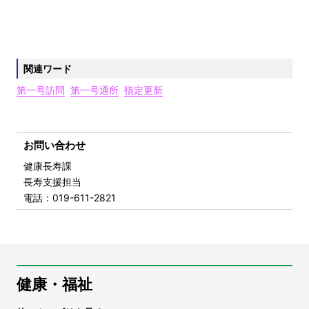
関連ワード
第一号訪問
第一号通所
指定更新
お問い合わせ
健康長寿課
長寿支援担当
電話
：019-611-2821
健康・福祉