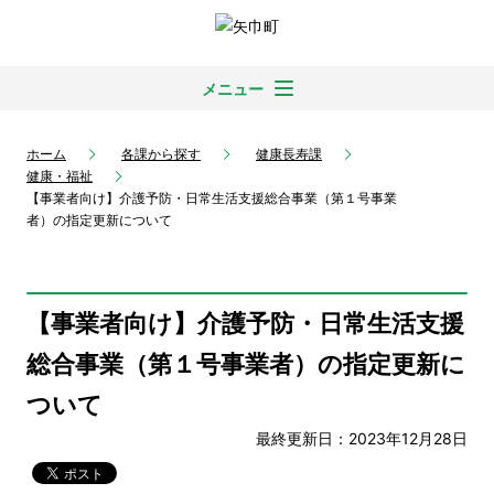
メニュー
ホーム
各課から探す
健康長寿課
健康・福祉
【事業者向け】介護予防・日常生活支援総合事業（第１号事業
者）の指定更新について
【事業者向け】介護予防・日常生活支援
総合事業（第１号事業者）の指定更新に
ついて
最終更新日：2023年12月28日