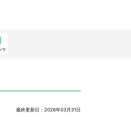
ンツ
最終更新日：2026年03月31日