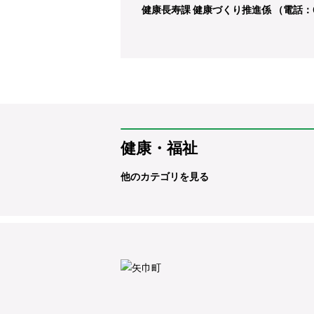
健康長寿課 健康づくり推進係 （電話：019
健康・福祉
他のカテゴリを見る