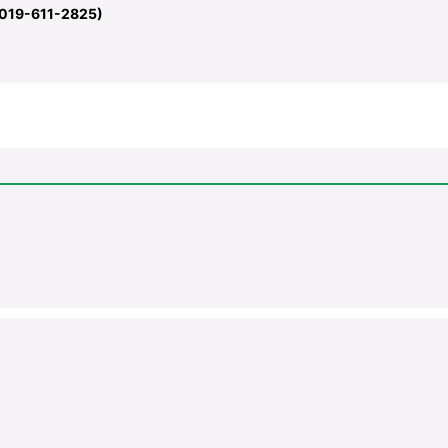
-611-2825)