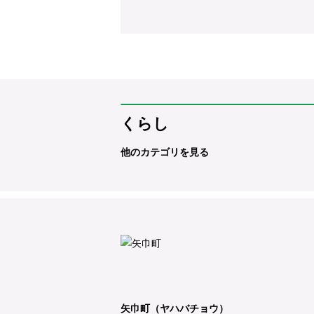
くらし
他のカテゴリを見る
矢巾町（ヤハバチョウ）