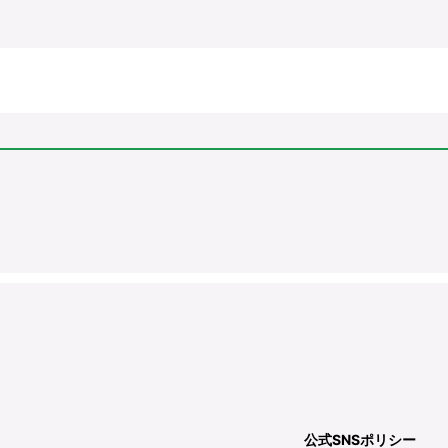
公式SNSポリシー