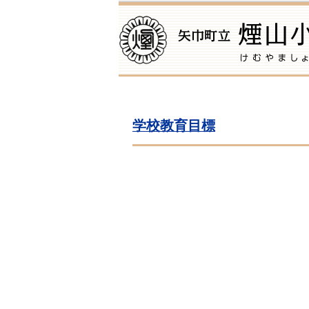
学校教育目標