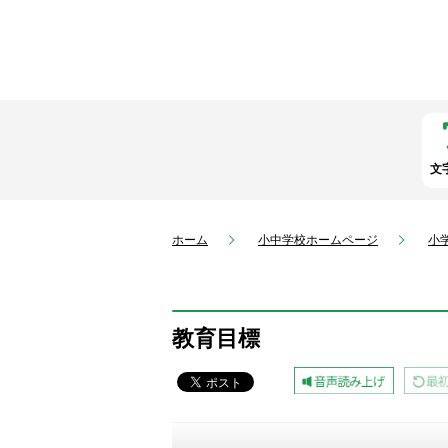
文
ホーム
小中学校ホームページ
小
教育目標