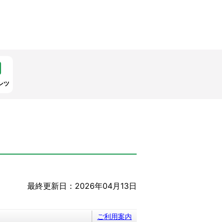
ンツ
最終更新日：2026年04月13日
ご利用案内