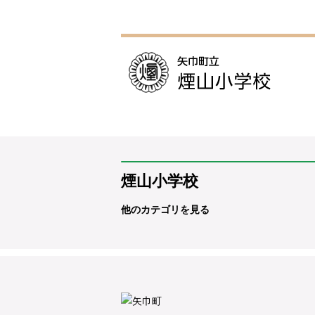
煙山小学校
他のカテゴリを見る