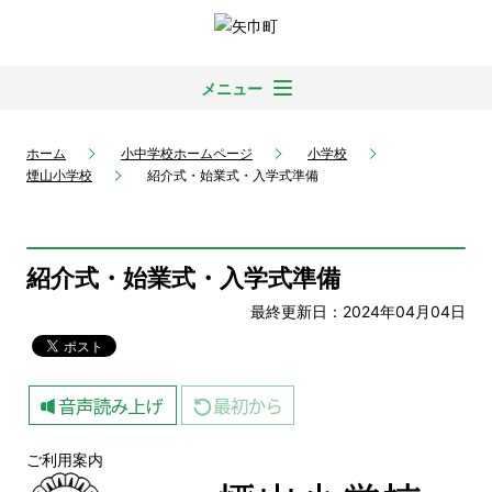
メニュー
ホーム
小中学校ホームページ
小学校
煙山小学校
紹介式・始業式・入学式準備
紹介式・始業式・入学式準備
最終更新日：2024年04月04日
ご利用案内