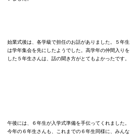
始業式後は、各学級で担任のお話がありました。５年生
は学年集会を先にしたようでした。高学年の仲間入りを
した５年生さんは、話の聞き方がとてもよかったです。
午後には、６年生が入学式準備を手伝ってくれました。
今年の６年生さんも、これまでの６年生同様に、みんな