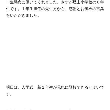
一生懸命に働いてくれました。さすが煙山小学校の６年
生です。１年生担任の先生方から、感謝とお褒めの言葉
をいただきました。
明日は、入学式、新１年生が元気に登校できるとよいで
す。