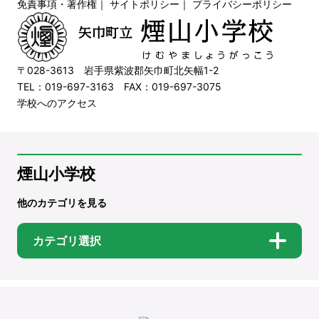
免責事項・著作権
｜
サイトポリシー
｜
プライバシーポリシー
〒028-3613 岩手県紫波郡矢巾町北矢幅1-2
TEL：019-697-3163 FAX：019-697-3075
学校へのアクセス
煙山小学校
他のカテゴリを見る
カテゴリ選択