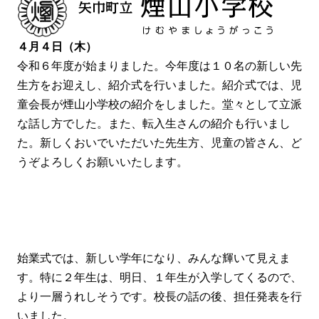
４月４日（木）
令和６年度が始まりました。今年度は１０名の新しい先
生方をお迎えし、紹介式を行いました。紹介式では、児
童会長が煙山小学校の紹介をしました。堂々として立派
な話し方でした。また、転入生さんの紹介も行いまし
た。新しくおいでいただいた先生方、児童の皆さん、ど
うぞよろしくお願いいたします。
始業式では、新しい学年になり、みんな輝いて見えま
す。特に２年生は、明日、１年生が入学してくるので、
より一層うれしそうです。校長の話の後、担任発表を行
いました。