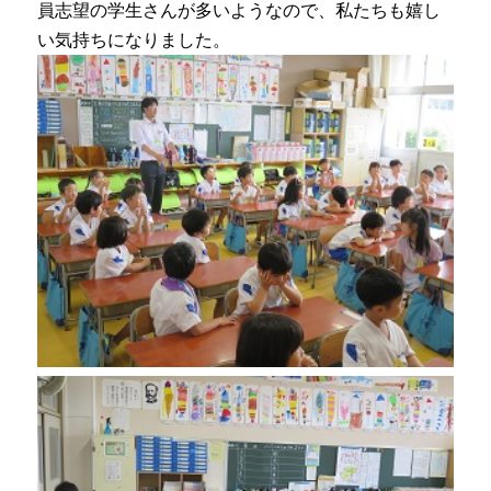
員志望の学生さんが多いようなので、私たちも嬉し
い気持ちになりました。