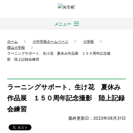
メニュー
ホーム
小中学校ホームページ
小学校
煙山小学校
ラーニングサポート、生け花 夏休み作品展 １５０周年記念撮
影 陸上記録会練習
ラーニングサポート、生け花 夏休み
作品展 １５０周年記念撮影 陸上記録
会練習
最終更新日：2023年08月31日