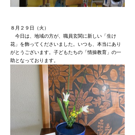
８月２９日（火）
今日は、地域の方が、職員玄関に新しい「生け
花」を飾ってくださいました。いつも、本当にあり
がとうございます。子どもたちの「情操教育」の一
助となっております。