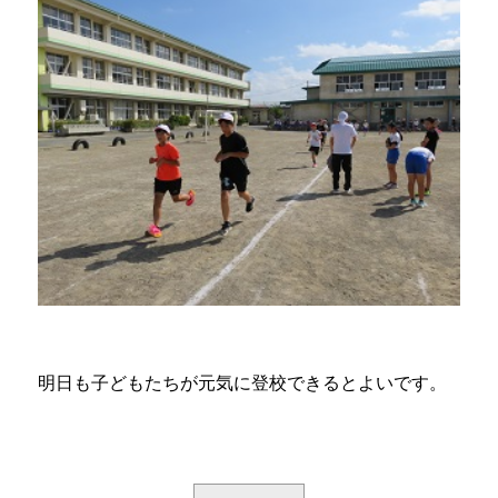
明日も子どもたちが元気に登校できるとよいです。