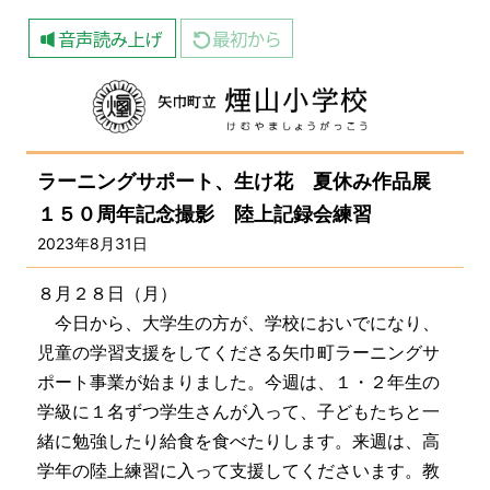
ラーニングサポート、生け花 夏休み作品展
１５０周年記念撮影 陸上記録会練習
2023年8月31日
８月２８日（月）
今日から、大学生の方が、学校においでになり、
児童の学習支援をしてくださる矢巾町ラーニングサ
ポート事業が始まりました。今週は、１・２年生の
学級に１名ずつ学生さんが入って、子どもたちと一
緒に勉強したり給食を食べたりします。
来週は、高
学年の陸上練習に入って支援してくださいます。教