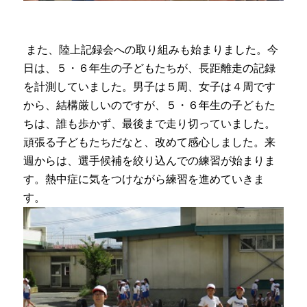
また、陸上記録会への取り組みも始まりました。今
日は、５・６年生の子どもたちが、長距離走の記録
を計測していました。男子は５周、女子は４周です
から、結構厳しいのですが、５・６年生の子どもた
ちは、誰も歩かず、最後まで走り切っていました。
頑張る子どもたちだなと、改めて感心しました。来
週からは、選手候補を絞り込んでの練習が始まりま
す。熱中症に気をつけながら練習を進めていきま
す。