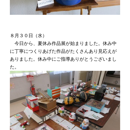
８月３０日（水）
今日から、夏休み作品展が始まりました。休み中
に丁寧につくりあげた作品がたくさんあり見応えが
ありました。休み中にご指導ありがとうございまし
た。