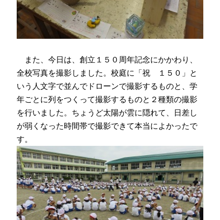
また、今日は、創立１５０周年記念にかかわり、
全校写真を撮影しました。校庭に「祝 １５０」と
いう人文字で並んでドローンで撮影するものと、学
年ごとに列をつくって撮影するものと２種類の撮影
を行いました。ちょうど太陽が雲に隠れて、日差し
が弱くなった時間帯で撮影できて本当によかったで
す。