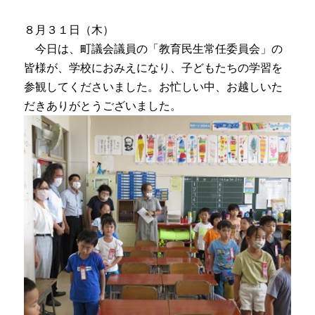
８月３１日（木）
今日は、町議会議員の「教育民生常任委員会」の
皆様が、学校におみえになり、子どもたちの学習を
参観してくださいました。お忙しい中、お越しいた
だきありがとうございました。