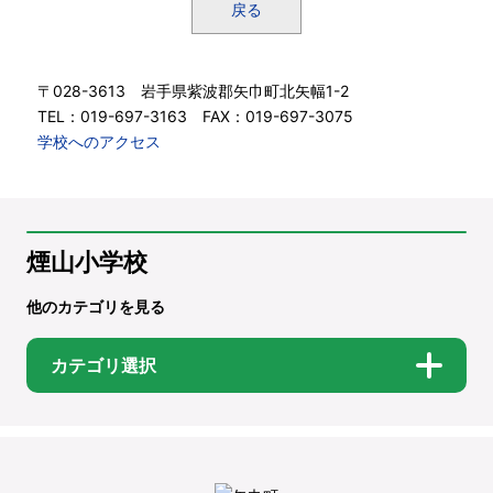
戻る
〒028-3613 岩手県紫波郡矢巾町北矢幅1-2
TEL：019-697-3163 FAX：019-697-3075
学校へのアクセス
煙山小学校
他のカテゴリを見る
カテゴリ選択