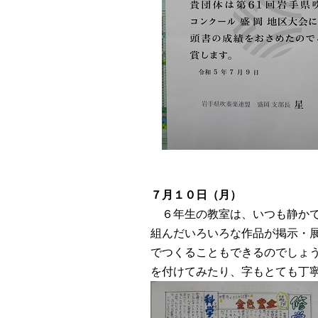
７月１０日（月）
６年生の教室は、いつも静かで
組んだいろいろな作品が掲示・
でつくることもできるのでしょ
を付けてみたり、字もとても丁