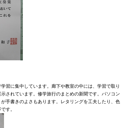
学習に集中しています。廊下や教室の中には、学習で取り
展示されています。
修学旅行のまとめの新聞です。パソコン
うが手書きのよさもあります。レタリングを工夫したり、色
寧です。