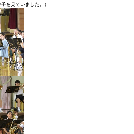
様子を見ていました。）