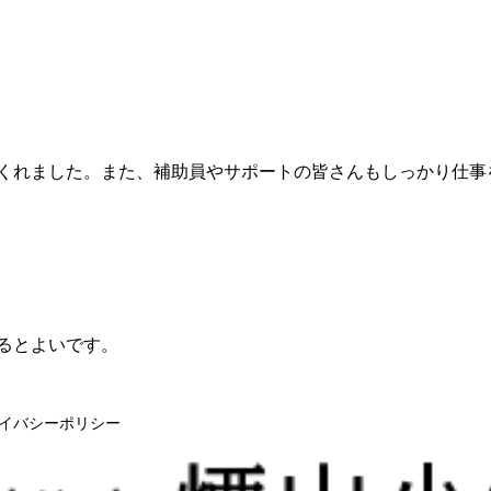
くれました。また、補助員やサポートの皆さんもしっかり仕事
るとよいです。
イバシーポリシー