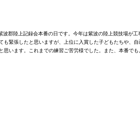
紫波郡陸上記録会本番の日です。今年は紫波の陸上競技場が工
ても緊張したと思いますが、上位に入賞した子どもたちや、自
と思います。これまでの練習ご苦労様でした。また、本番でも