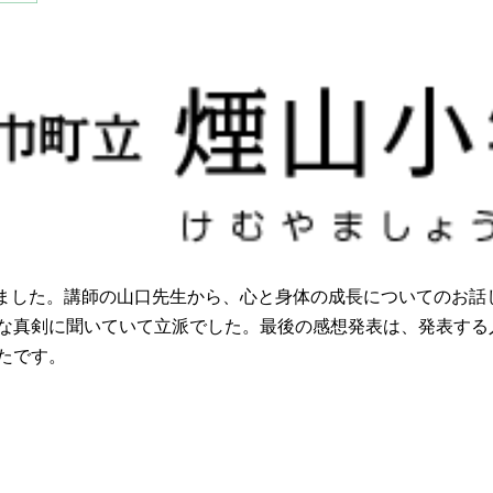
ました。講師の山口先生から、心と身体の成長についてのお話
な真剣に聞いていて立派でした。最後の感想発表は、発表する
たです。