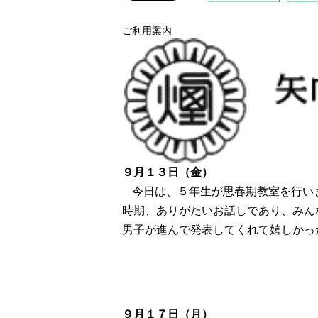
ご利用案内
９月１３日（金）
今日は、５年生が思春期教室を行い
時期、ありがたいお話しであり、みん
男子が進んで発表してくれて嬉しかっ
９月１７日（月）