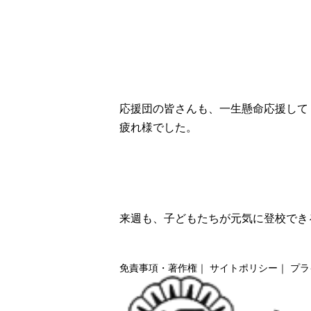
応援団の皆さんも、一生懸命応援して
疲れ様でした。
来週も、子どもたちが元気に登校でき
免責事項・著作権
｜
サイトポリシー
｜
プラ