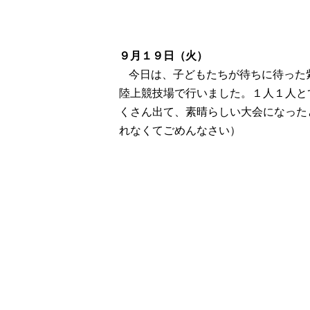
９月１９日（火）
今日は、子どもたちが待ちに待った
陸上競技場で行いました。１人１人と
くさん出て、素晴らしい大会になった
れなくてごめんなさい）