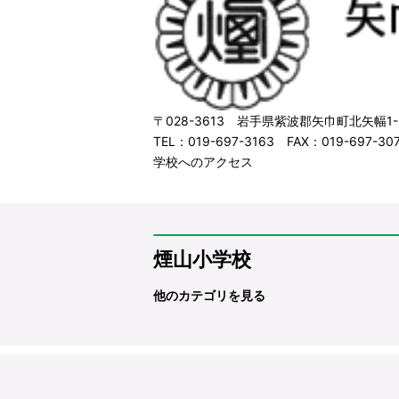
〒028-3613 岩手県紫波郡矢巾町北矢幅1-
TEL：019-697-3163 FAX：019-697-30
学校へのアクセス
煙山小学校
他のカテゴリを見る