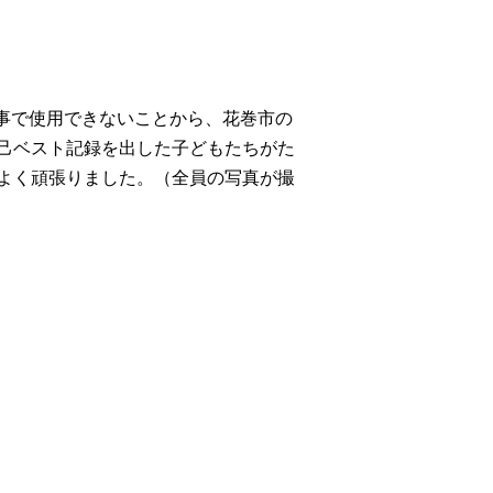
事で使用できないことから、花巻市の
己ベスト記録を出した子どもたちがた
よく頑張りました。（全員の写真が撮