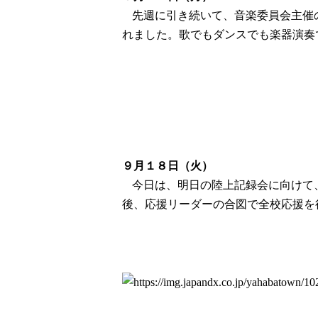
先週に引き続いて、音楽委員会主催
れました。歌でもダンスでも楽器演奏
９月１８日（火）
今日は、明日の陸上記録会に向けて
後、応援リーダーの合図で全校応援を