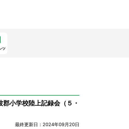
ンツ
波郡小学校陸上記録会（５・
最終更新日：2024年09月20日