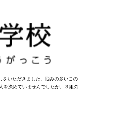
しをいただきました。悩みの多いこの
人を決めていませんでしたが、３組の