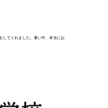
をしてくれました。暑い中、本当にお