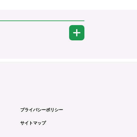
プライバシーポリシー
サイトマップ