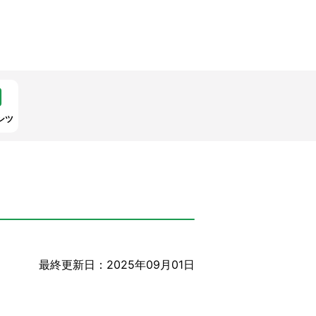
ンツ
最終更新日：2025年09月01日