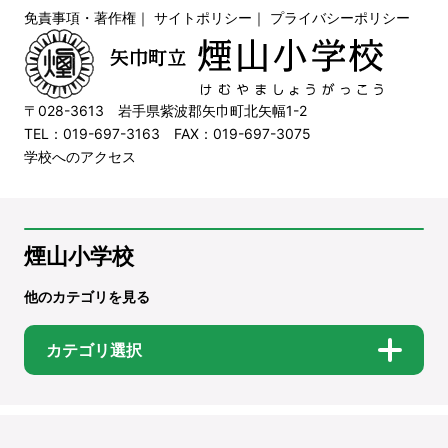
免責事項・著作権
｜
サイトポリシー
｜
プライバシーポリシー
〒028-3613 岩手県紫波郡矢巾町北矢幅1-2
TEL：019-697-3163 FAX：019-697-3075
学校へのアクセス
煙山小学校
他のカテゴリを見る
カテゴリ選択