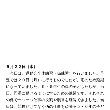
５月２２日（水）
今日は、運動会全体練習（係練習）を行いました。予
定では２０日（月）に行うものでしたが、雨のため延期
になっていました。５・６年生の係の子どもたちが、当
日、円滑に動けるようにするための練習です。それぞれ
の係で一つ一つ仕事の役割や順番を確認できました。当
日は、競技だけでなく係の仕事を頑張る５・６年の子ど