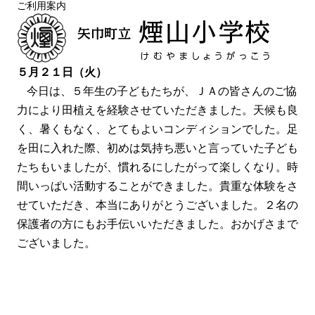
ご利用案内
５月２１日（火）
今日は、５年生の子どもたちが、ＪＡの皆さんのご協
力により田植えを経験させていただきました。天候も良
く、暑くもなく、とてもよいコンディションでした。足
を田に入れた際、初めは気持ち悪いと言っていた子ども
たちもいましたが、慣れるにしたがって楽しくなり。時
間いっぱい活動することができました。貴重な体験をさ
せていただき、本当にありがとうございました。２名の
保護者の方にもお手伝いいただきました。おかげさまで
ございました。