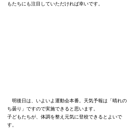
もたちにも注目していただければ幸いです。
明後日は、いよいよ運動会本番。天気予報は「晴れの
ち曇り」ですので実施できると思います。
子どもたちが、体調を整え元気に登校できるとよいで
す。