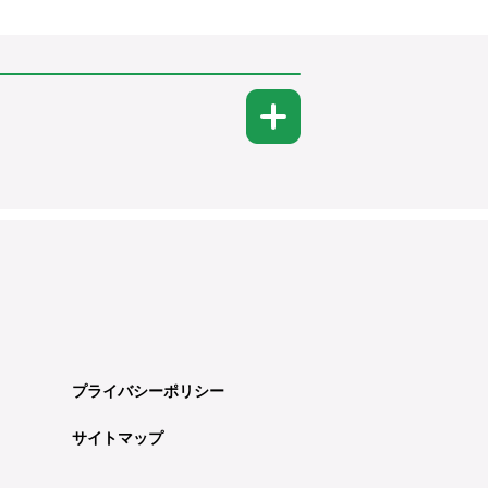
プライバシーポリシー
サイトマップ