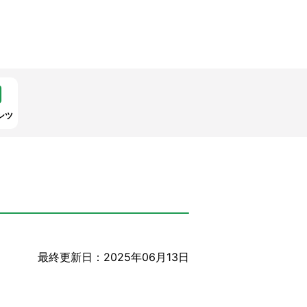
ンツ
最終更新日：2025年06月13日