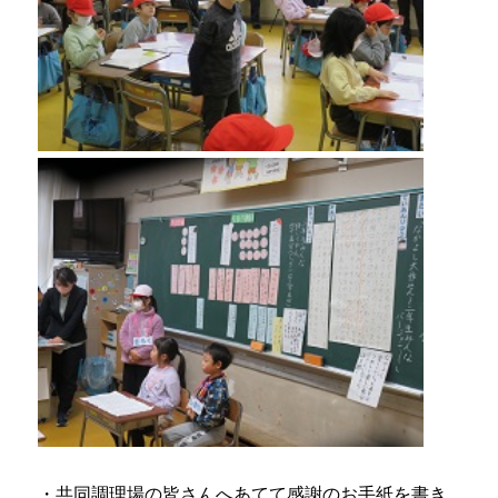
・共同調理場の皆さんへあてて感謝のお手紙を書き