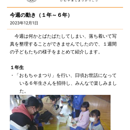
今週の動き（１年～６年）
2023年12月1日
今週は何かとばたばたしてしまい、落ち着いて写
真を整理することができませんでしたので、１週間
の子どもたちの様子をまとめて紹介します。
１年生
・「おもちゃまつり」を行い、日頃お世話になって
いる６年生さんを招待し、みんなで楽しみまし
た。