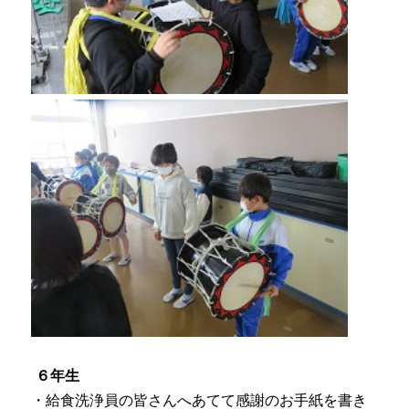
６年生
・給食洗浄員の皆さんへあてて感謝のお手紙を書き