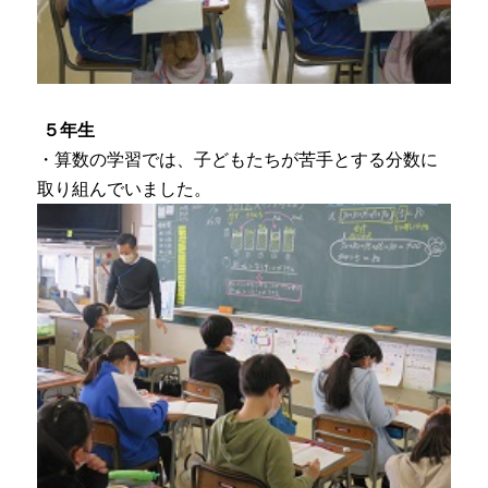
５年生
・算数の学習では、子どもたちが苦手とする分数に
取り組んでいました。