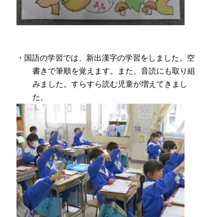
・国語の学習では、新出漢字の学習をしました。空
書きで筆順を覚えます。また、音読にも取り組
みました。すらすら読む児童が増えてきまし
た。