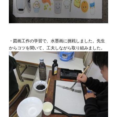
・図画工作の学習で、水墨画に挑戦しました。先生
からコツを聞いて、工夫しながら取り組みました。