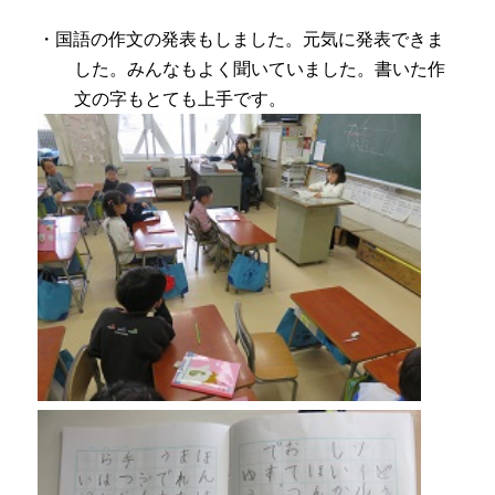
・国語の作文の発表もしました。元気に発表できま
した。みんなもよく聞いていました。書いた作
文の字もとても上手です。