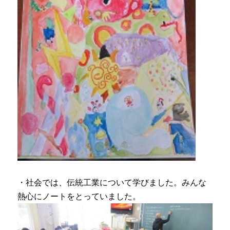
・社会では、伝統工業について学びました。みんな
熱心にノートをとっていました。