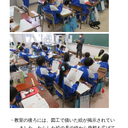
・教室の後ろには、図工で描いた絵が掲示されてい
ました。たらした絵の具の線から発想を広げて