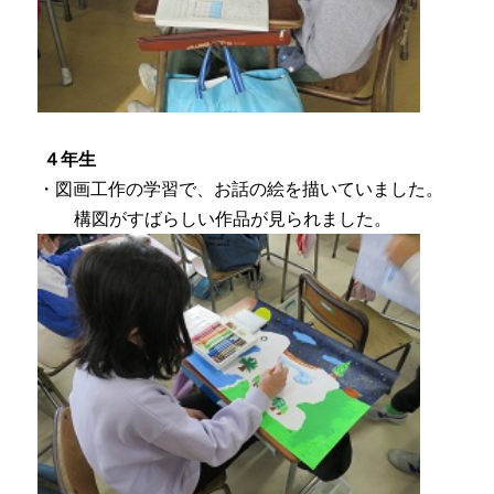
４年生
・図画工作の学習で、お話の絵を描いていました。
構図がすばらしい作品が見られました。