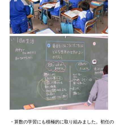
・算数の学習にも積極的に取り組みました。初任の