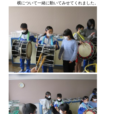
横について一緒に動いてみせてくれました。