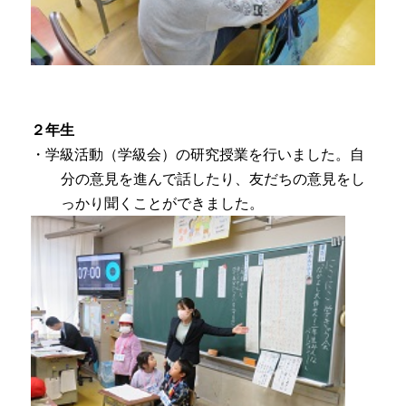
２年生
・学級活動（学級会）の研究授業を行いました。自
分の意見を進んで話したり、友だちの意見をし
っかり聞くことができました。