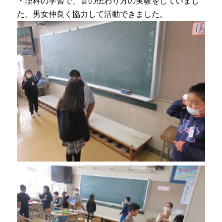
・理科の学習で、音の伝わり方の実験をしていまし
た。男女仲良く協力して活動できました。