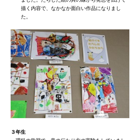
描く内容で、なかなか面白い作品になりまし
た。
３年生