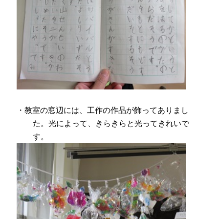
・教室の窓辺には、工作の作品が飾ってありまし
た。光によって、きらきらと光ってきれいで
す。