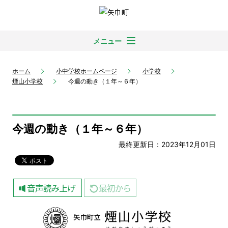
メニュー
ホーム
小中学校ホームページ
小学校
煙山小学校
今週の動き（１年～６年）
今週の動き（１年～６年）
最終更新日：2023年12月01日