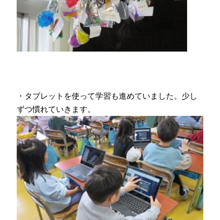
・タブレットを使って学習も進めていました。少し
ずつ慣れていきます。