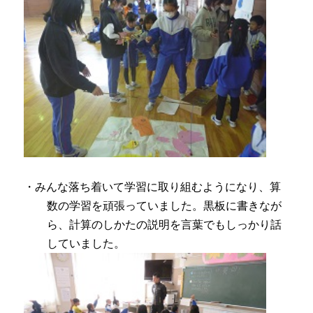
・みんな落ち着いて学習に取り組むようになり、算
数の学習を頑張っていました。黒板に書きなが
ら、計算のしかたの説明を言葉でもしっかり話
していました。