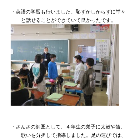
・英語の学習も行いました。恥ずかしがらずに堂々
と話せることができていて良かったです。
・さんさの師匠として、４年生の弟子に太鼓や笛、
歌いを分担して指導しました。足の運びでは、