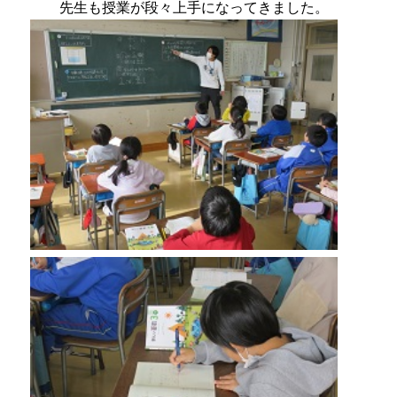
先生も授業が段々上手になってきました。