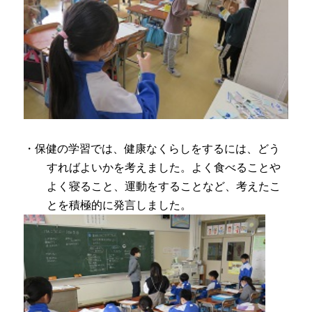
・保健の学習では、健康なくらしをするには、どう
すればよいかを考えました。よく食べることや
よく寝ること、運動をすることなど、考えたこ
とを積極的に発言しました。