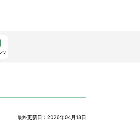
ンツ
最終更新日：2026年04月13日