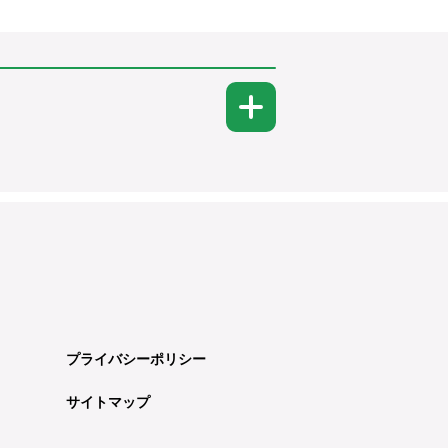
プライバシーポリシー
サイトマップ