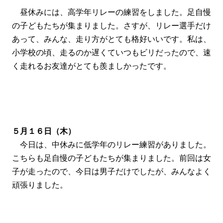
昼休みには、高学年リレーの練習をしました。足自慢
の子どもたちが集まりました。さすが、リレー選手だけ
あって、みんな、走り方がとても格好いいです。私は、
小学校の頃、走るのか遅くていつもビリだったので、速
く走れるお友達がとても羨ましかったです。
５月１６日（木）
今日は、中休みに低学年のリレー練習がありました。
こちらも足自慢の子どもたちが集まりました。前回は女
子が走ったので、今日は男子だけでしたが、みんなよく
頑張りました。