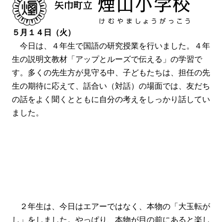
５月１４日（火）
今日は、４年生で国語の研究授業を行いました。４年
生の説明文教材「アップとルーズで伝える」の学習で
す。多くの先生方が見守る中、子どもたちは、担任の先
生の期待に応えて、話合い（対話）の場面では、友だち
の話をよく聞くとともに自分の考えをしっかり話してい
ました。
２年生は、今日はエアーではなく、本物の「大玉転が
し」をしました。やっぱり、本物が目の前にあると楽し