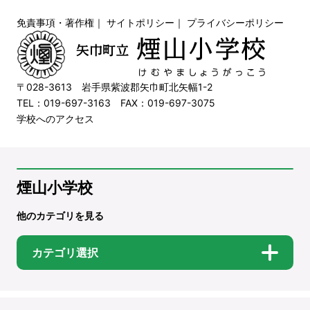
免責事項・著作権
｜
サイトポリシー
｜
プライバシーポリシー
〒028-3613 岩手県紫波郡矢巾町北矢幅1-2
TEL：019-697-3163 FAX：019-697-3075
学校へのアクセス
煙山小学校
他のカテゴリを見る
カテゴリ選択