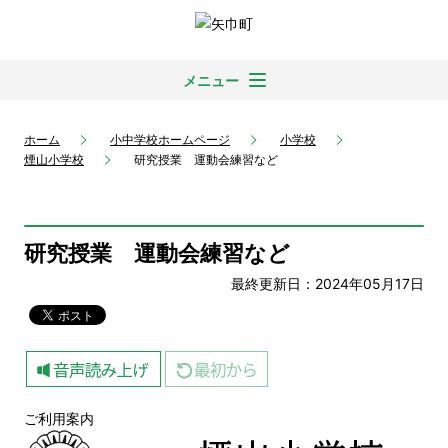
メニュー
ホーム
小中学校ホームページ
小学校
煙山小学校
研究授業 運動会練習など
研究授業 運動会練習など
最終更新日：2024年05月17日
ご利用案内