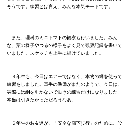
そうです。練習とは言え、みんな本気モードです。
また、理科のミニトマトの観察も行いました。みん
な、葉の様子やつるの様子をよく見て観察記録を書いて
いました。スケッチも上手に描けていました。
３年生も、今日はエアーではなく、本物の綱を使って
練習をしました。軍手の準備がまだのようで、今日は、
実際には綱を引かないで動きの練習だけになりました。
本当は引きたかっただろうなあ。
６年生のお友達が、「安全な廊下歩行」のために、段