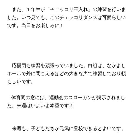
また、１年生が「チェッコリ玉入れ」の練習を行いま
した。いつ見ても、このチェッコリダンスは可愛らしい
です。当日をお楽しみに！
応援団も練習を頑張っていました。白組は、なかよし
ホールで外に聞こえるほどの大きな声で練習しており頼
もしいです。
体育間の窓には、運動会のスローガンが掲示されまし
た。来週はいよいよ本番です！
来週も、子どもたちが元気に登校できるとよいです。