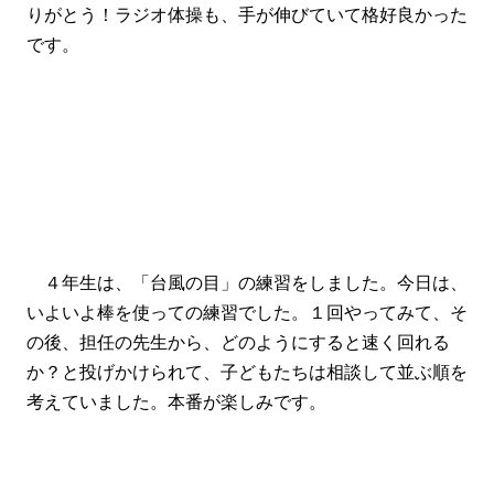
りがとう！ラジオ体操も、手が伸びていて格好良かった
です。
４年生は、「台風の目」の練習をしました。今日は、
いよいよ棒を使っての練習でした。１回やってみて、そ
の後、担任の先生から、どのようにすると速く回れる
か？と投げかけられて、子どもたちは相談して並ぶ順を
考えていました。本番が楽しみです。