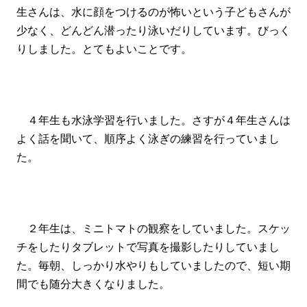
生さんは、水に顔をつけるのが怖いという子どもさんが
少なく、どんどん潜ったり泳いだりしています。びっく
りしました。とてもよいことです。
４年生も水泳学習を行いました。さすが４年生さんは
よく話を聞いて、順序よく泳ぎの練習を行っていまし
た。
２年生は、ミニトマトの観察をしていました。スケッ
チをしたりタブレットで写真を撮影したりしていまし
た。毎朝、しっかり水やりもしていましたので、短い期
間でも随分大きくなりました。