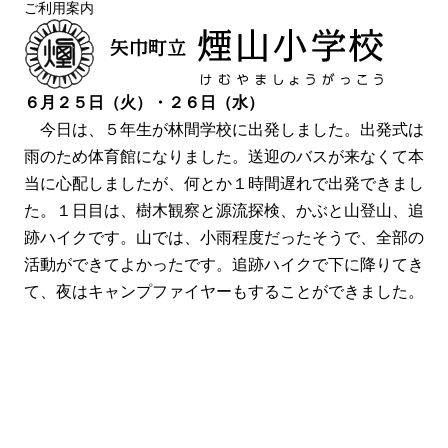
ご利用案内
６月２５日（火）・２６日（水）
今日は、５年生が林間学校に出発しました。出発式は
雨のため体育館になりました。送迎のバスが来なくて本
当に心配しましたが、何とか１時間遅れで出発できまし
た。１日目は、樹木観察と源流探検、かぶと山登山、追
跡ハイクです。山では、小雨程度だったそうで、全部の
活動ができてよかったです。追跡ハイクで下に降りてき
て、夜はキャンプファイヤーもすることができました。