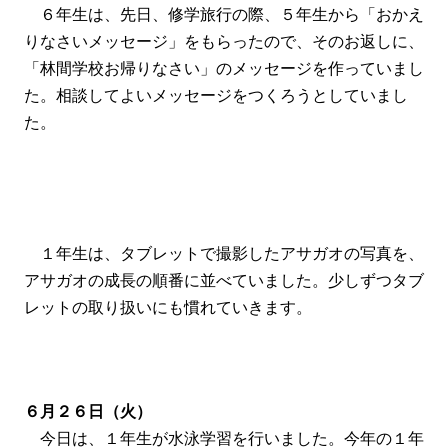
６年生は、先日、修学旅行の際、５年生から「おかえ
りなさいメッセージ」をもらったので、そのお返しに、
「林間学校お帰りなさい」のメッセージを作っていまし
た。相談してよいメッセージをつくろうとしていまし
た。
１年生は、タブレットで撮影したアサガオの写真を、
アサガオの成長の順番に並べていました。少しずつタブ
レットの取り扱いにも慣れていきます。
６月２６日（火）
今日は、１年生が水泳学習を行いました。今年の１年