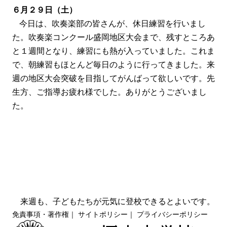
６月２９日（土）
今日は、吹奏楽部の皆さんが、休日練習を行いまし
た。吹奏楽コンクール盛岡地区大会まで、残すところあ
と１週間となり、練習にも熱が入っていました。これま
で、朝練習もほとんど毎日のように行ってきました。来
週の地区大会突破を目指してがんばって欲しいです。先
生方、ご指導お疲れ様でした。ありがとうございまし
た。
来週も、子どもたちが元気に登校できるとよいです。
免責事項・著作権
｜
サイトポリシー
｜
プライバシーポリシー