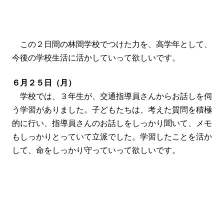
この２日間の林間学校でつけた力を、高学年として、
今後の学校生活に活かしていって欲しいです。
６月２５日（月）
学校では、３年生が、交通指導員さんからお話しを伺
う学習がありました。子どもたちは、考えた質問を積極
的に行い、指導員さんのお話しをしっかり聞いて、メモ
もしっかりとっていて立派でした。学習したことを活か
して、命をしっかり守っていって欲しいです。