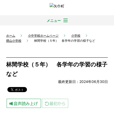
メニュー
ホーム
小中学校ホームページ
小学校
煙山小学校
林間学校（５年） 各学年の学習の様子など
林間学校（５年） 各学年の学習の様子
など
最終更新日：2024年06月30日