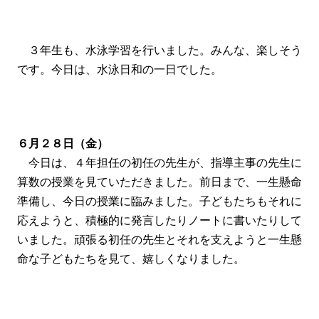
３年生も、水泳学習を行いました。みんな、楽しそう
です。今日は、水泳日和の一日でした。
６月２８日（金）
今日は、４年担任の初任の先生が、指導主事の先生に
算数の授業を見ていただきました。前日まで、一生懸命
準備し、今日の授業に臨みました。子どもたちもそれに
応えようと、積極的に発言したりノートに書いたりして
いました。頑張る初任の先生とそれを支えようと一生懸
命な子どもたちを見て、嬉しくなりました。