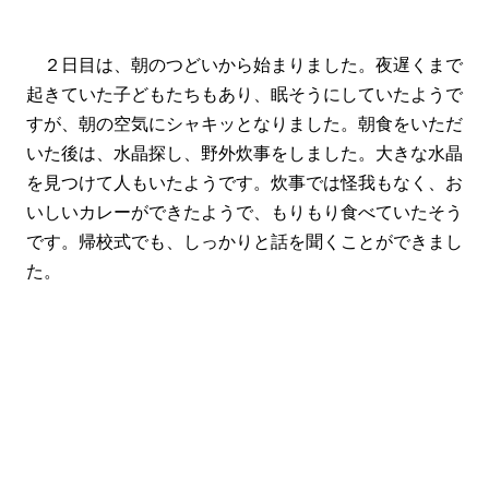
２日目は、朝のつどいから始まりました。夜遅くまで
起きていた子どもたちもあり、眠そうにしていたようで
すが、朝の空気にシャキッとなりました。朝食をいただ
いた後は、水晶探し、野外炊事をしました。大きな水晶
を見つけて人もいたようです。炊事では怪我もなく、お
いしいカレーができたようで、もりもり食べていたそう
です。帰校式でも、しっかりと話を聞くことができまし
た。