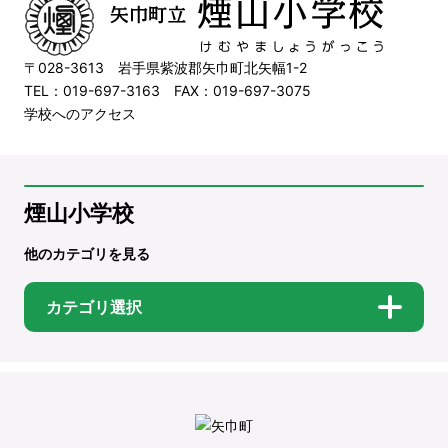
〒028-3613 岩手県紫波郡矢巾町北矢幅1-2
TEL：019-697-3163 FAX：019-697-3075
学校へのアクセス
煙山小学校
他のカテゴリを見る
カテゴリ選択