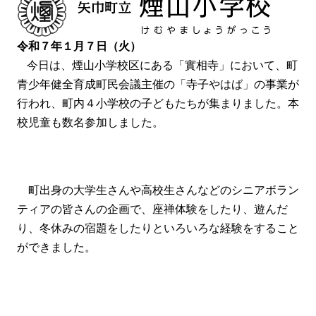
令和７年１月７日（火）
今日は、煙山小学校区にある「實相寺」において、町
青少年健全育成町民会議主催の「寺子やはば」の事業が
行われ、町内４小学校の子どもたちが集まりました。本
校児童も数名参加しました。
町出身の大学生さんや高校生さんなどのシニアボラン
ティアの皆さんの企画で、座禅体験をしたり、遊んだ
り、冬休みの宿題をしたりといろいろな経験をすること
ができました。