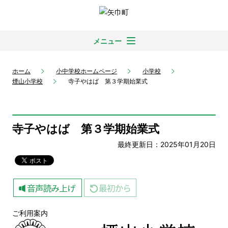
メニュー
ホーム
小中学校ホームページ
小学校
煙山小学校
寺子やはば 第３学期始業式
寺子やはば 第３学期始業式
最終更新日：2025年01月20日
ご利用案内