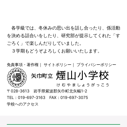
各学級では、冬休みの思い出を話し合ったり、係活動
を決める話合いをしたり、研究部が提示してくれた「す
ごろく」で楽しんだりしていました。
３学期もどうぞよろしくお願いいたします。
免責事項・著作権
｜
サイトポリシー
｜
プライバシーポリシー
〒028-3613 岩手県紫波郡矢巾町北矢幅1-2
TEL：019-697-3163 FAX：019-697-3075
学校へのアクセス