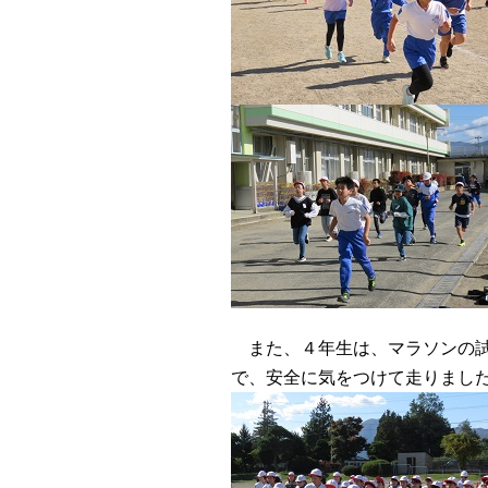
また、４年生は、マラソンの試
で、安全に気をつけて走りまし