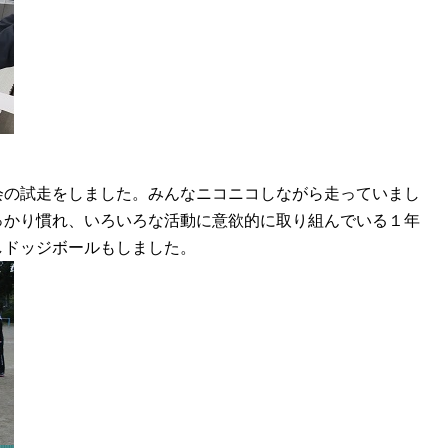
の試走をしました。みんなニコニコしながら走っていまし
っかり慣れ、いろいろな活動に意欲的に取り組んでいる１年
しドッジボールもしました。