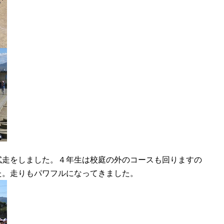
走をしました。４年生は校庭の外のコースも回りますの
た。走りもパワフルになってきました。