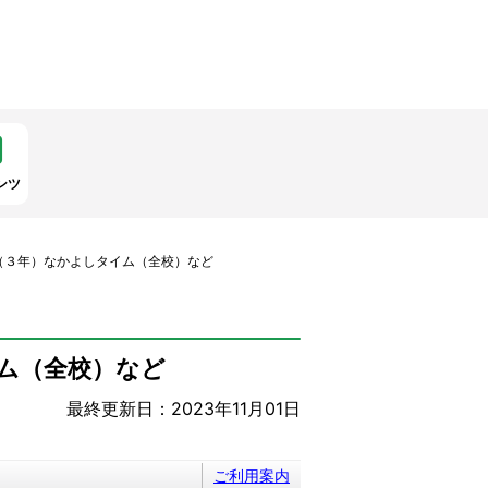
ンツ
（３年）なかよしタイム（全校）など
ム（全校）など
最終更新日：2023年11月01日
ご利用案内