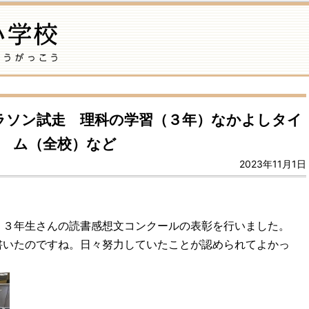
ラソン試走 理科の学習（３年）なかよしタイ
ム（全校）など
2023年11月1日
３年生さんの読書感想文コンクールの表彰を行いました。
書いたのですね。日々努力していたことが認められてよかっ