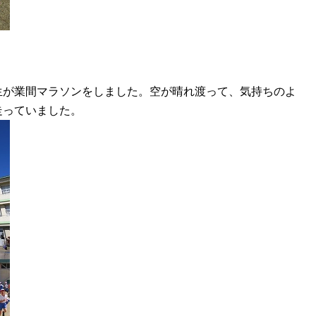
が業間マラソンをしました。空が晴れ渡って、気持ちのよ
走っていました。