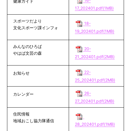
16-
健康ガイド
17_202401.pdf(1MB)
スポーツだより
18-
文化スポーツ課インフォ
19_202401.pdf(1MB)
みんなのひろば
20-
やはば文芸の森
21_202401.pdf(2MB)
22-
お知らせ
25_202401.pdf(2MB)
26-
カレンダー
27_202401.pdf(2MB)
住民情報
地域おこし協力隊通信
28_202401.pdf(1MB)