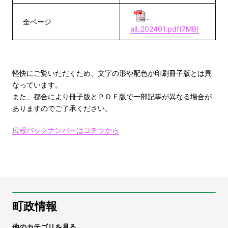
全ページ
all_202401.pdf(7MB)
軽快にご覧いただくため、文字の形や配色が印刷冊子版とは異
なっています。
また、都合により冊子版とＰＤＦ版で一部記事が異なる場合が
ありますのでご了承ください。
広報バックナンバーはコチラから
町政情報
他のカテゴリを見る