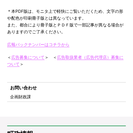
＊本PDF版は、モニタ上で軽快にご覧いただくため、文字の形
や配色が印刷冊子版とは異なっています。
また、都合により冊子版とＰＤＦ版で一部記事が異なる場合が
ありますのでご了承ください。
広報バックナンバーはコチラから
＜
広告募集について
＞ ＜
広告取扱業者（広告代理店）募集に
ついて
＞
お問い合わせ
企画財政課