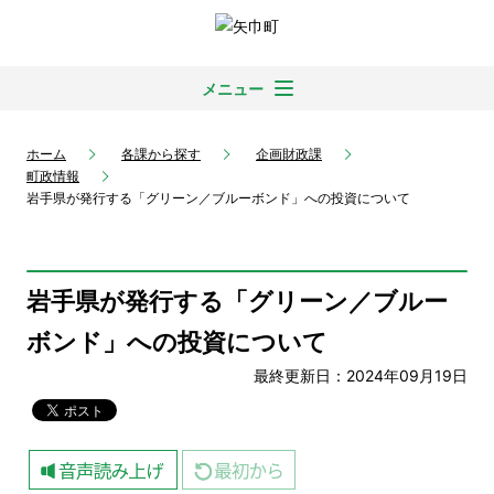
メニュー
ホーム
各課から探す
企画財政課
町政情報
岩手県が発行する「グリーン／ブルーボンド」への投資について
岩手県が発行する「グリーン／ブルー
ボンド」への投資について
最終更新日：2024年09月19日