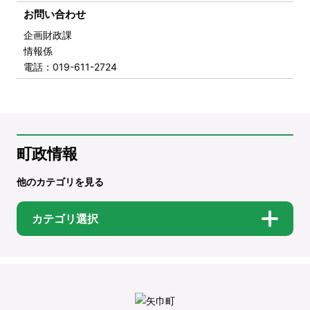
お問い合わせ
企画財政課
情報係
電話
：019-611-2724
町政情報
他のカテゴリを見る
カテゴリ選択