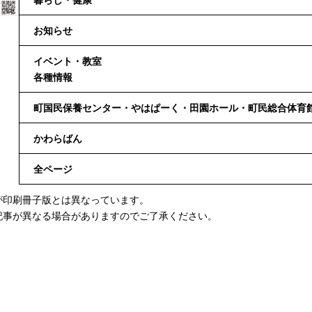
お知らせ
イベント・教室
各種情報
町国民保養センター・やはぱーく・田園ホール・町民総合体育
かわらばん
全ページ
が印刷冊子版とは異なっています。
記事が異なる場合がありますのでご了承ください。