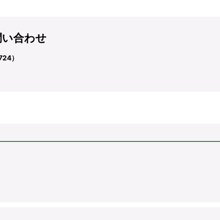
問い合わせ
724）