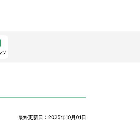
ンツ
最終更新日：2025年10月01日