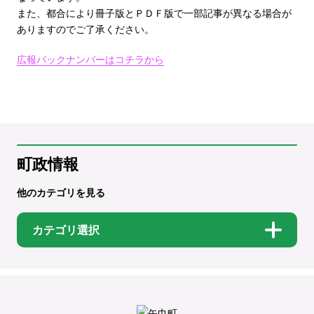
また、都合により冊子版とＰＤＦ版で一部記事が異なる場合が
ありますのでご了承ください。
広報バックナンバーはコチラから
町政情報
他のカテゴリを見る
カテゴリ選択