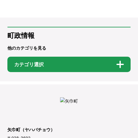
町政情報
他のカテゴリを見る
カテゴリ選択
矢巾町（ヤハバチョウ）