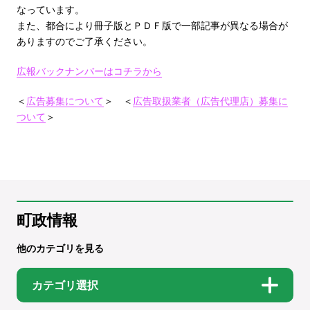
なっています。
また、都合により冊子版とＰＤＦ版で一部記事が異なる場合が
ありますのでご了承ください。
広報バックナンバーはコチラから
＜
広告募集について
＞ ＜
広告取扱業者（広告代理店）募集に
ついて
＞
町政情報
他のカテゴリを見る
カテゴリ選択