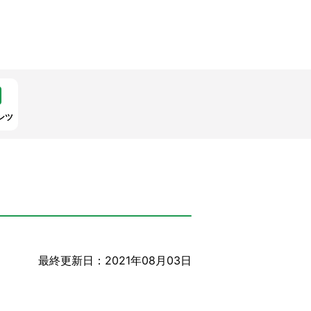
ンツ
最終更新日：2021年08月03日