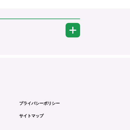
プライバシーポリシー
サイトマップ