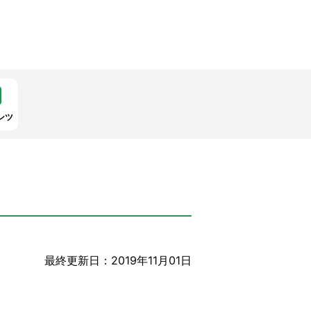
ンツ
最終更新日：2019年11月01日