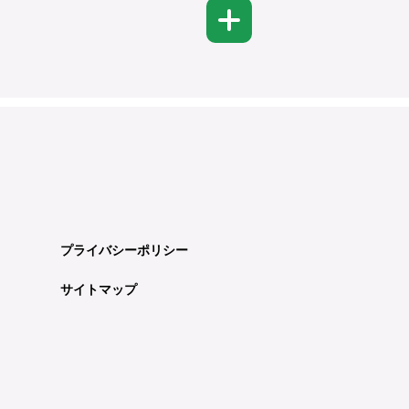
プライバシーポリシー
サイトマップ