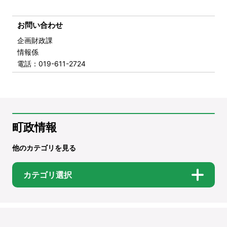
お問い合わせ
企画財政課
情報係
電話
：019-611-2724
町政情報
他のカテゴリを見る
カテゴリ選択