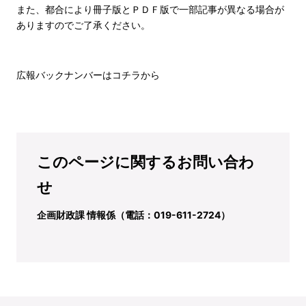
また、都合により冊子版とＰＤＦ版で一部記事が異なる場合が
ありますのでご了承ください。
広報バックナンバーはコチラから
このページに関するお問い合わ
せ
企画財政課 情報係（電話：019-611-2724）