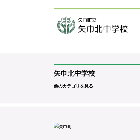
矢巾北中学校
他のカテゴリを見る