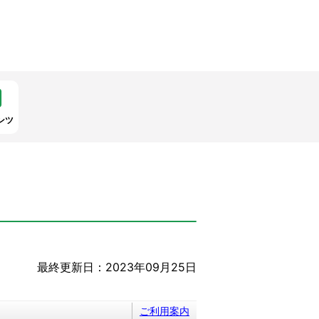
ンツ
最終更新日：2023年09月25日
ご利用案内