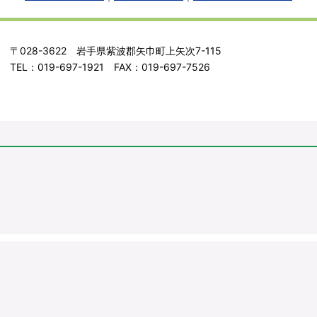
〒028-3622 岩手県紫波郡矢巾町上矢次7-115
TEL：019-697-1921 FAX：019-697-7526