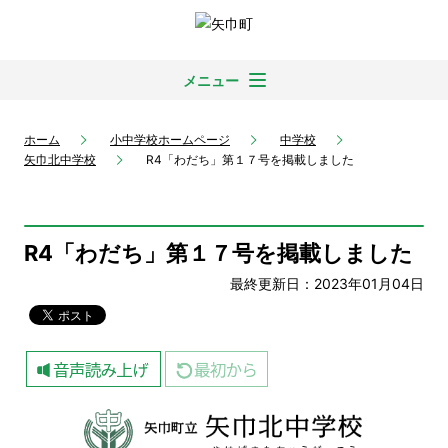
メニュー
ホーム
小中学校ホームページ
中学校
矢巾北中学校
R4「わだち」第１７号を掲載しました
R4「わだち」第１７号を掲載しました
最終更新日：2023年01月04日