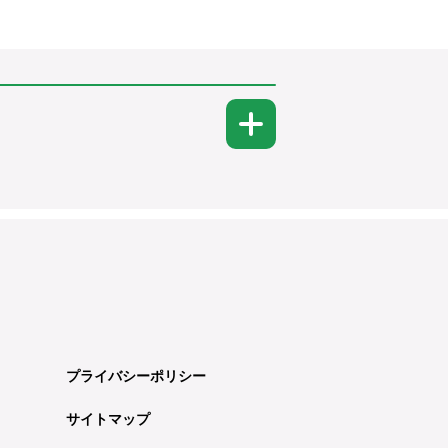
プライバシーポリシー
サイトマップ