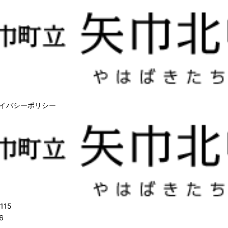
イバシーポリシー
115
6