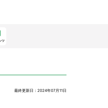
ンツ
最終更新日：2024年07月11日