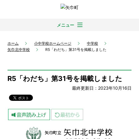
メニュー
ホーム
小中学校ホームページ
中学校
矢巾北中学校
R5「わだち」第31号を掲載しました
R5「わだち」第31号を掲載しました
最終更新日：2023年10月16日