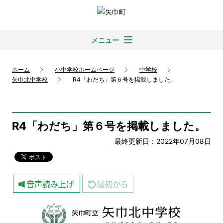
メニュー
ホーム
小中学校ホームページ
中学校
矢巾北中学校
R4「わだち」第６号を掲載しました。
R4「わだち」第６号を掲載しました。
最終更新日：2022年07月08日