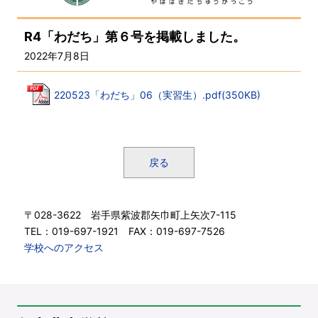
R4「わだち」第６号を掲載しました。
2022年7月8日
220523「わだち」06（実習生）.pdf(350KB)
戻る
〒028-3622 岩手県紫波郡矢巾町上矢次7-115
TEL：019-697-1921 FAX：019-697-7526
学校へのアクセス