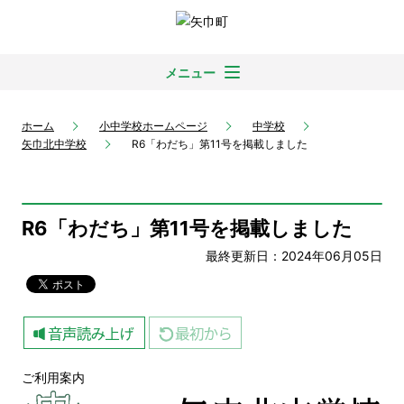
メニュー
ホーム
小中学校ホームページ
中学校
矢巾北中学校
R6「わだち」第11号を掲載しました
R6「わだち」第11号を掲載しました
最終更新日：2024年06月05日
ご利用案内