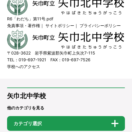
R6「わだち」第11号.pdf
免責事項・著作権
｜
サイトポリシー
｜
プライバシーポリシー
〒028-3622 岩手県紫波郡矢巾町上矢次7-115
TEL：019-697-1921 FAX：019-697-7526
学校へのアクセス
矢巾北中学校
他のカテゴリを見る
カテゴリ選択