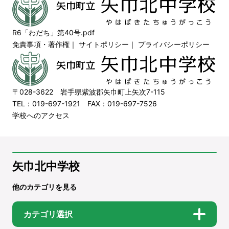
R6「わだち」第40号.pdf
免責事項・著作権
｜
サイトポリシー
｜
プライバシーポリシー
〒028-3622 岩手県紫波郡矢巾町上矢次7-115
TEL：019-697-1921 FAX：019-697-7526
学校へのアクセス
矢巾北中学校
他のカテゴリを見る
カテゴリ選択