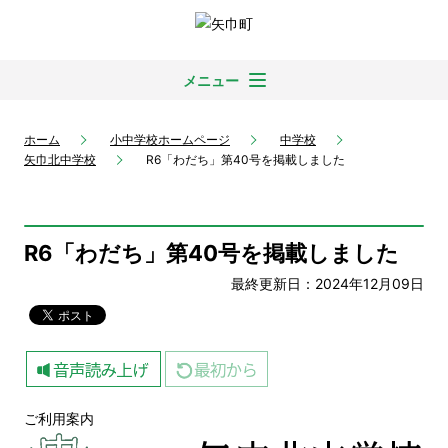
メニュー
ホーム
小中学校ホームページ
中学校
矢巾北中学校
R6「わだち」第40号を掲載しました
R6「わだち」第40号を掲載しました
最終更新日：2024年12月09日
ご利用案内