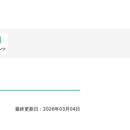
ンツ
最終更新日：2026年03月04日