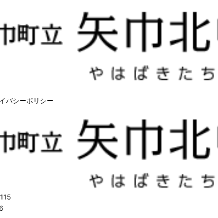
イバシーポリシー
115
6