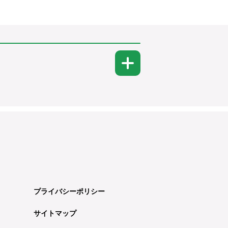
プライバシーポリシー
サイトマップ