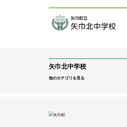
矢巾北中学校
他のカテゴリを見る