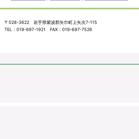
〒028-3622 岩手県紫波郡矢巾町上矢次7-115
TEL：019-697-1921 FAX：019-697-7526