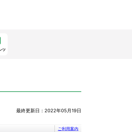
ンツ
最終更新日：2022年05月19日
ご利用案内