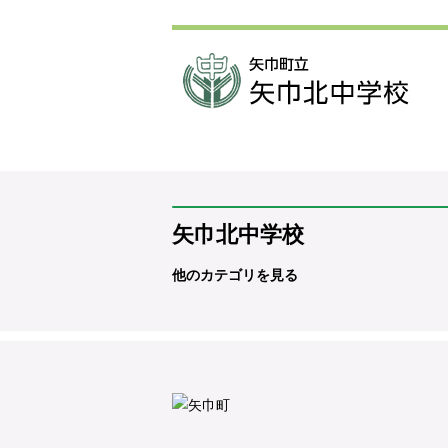
矢巾北中学校
他のカテゴリを見る