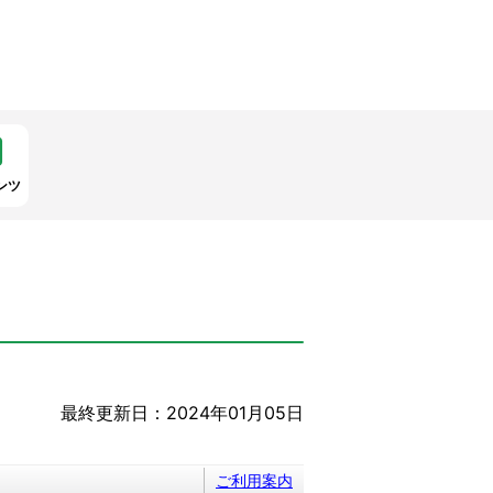
ンツ
最終更新日：2024年01月05日
ご利用案内