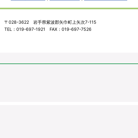
〒028-3622 岩手県紫波郡矢巾町上矢次7-115
TEL：019-697-1921 FAX：019-697-7526